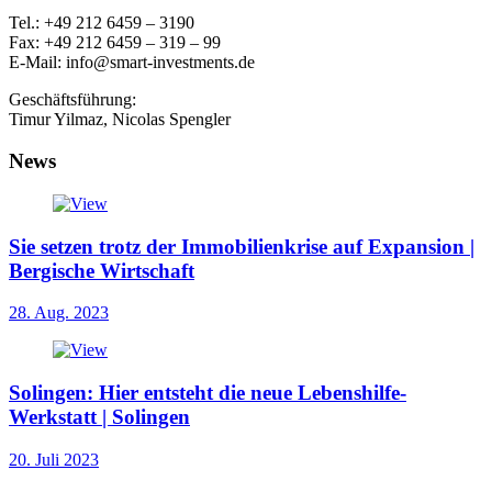
Tel.: +49 212 6459 – 3190
Fax: +49 212 6459 – 319 – 99
E-Mail: info@smart-investments.de
Geschäftsführung:
Timur Yilmaz, Nicolas Spengler
News
Sie setzen trotz der Immobilienkrise auf Expansion |
Bergische Wirtschaft
28. Aug. 2023
Solingen: Hier entsteht die neue Lebenshilfe-
Werkstatt | Solingen
20. Juli 2023