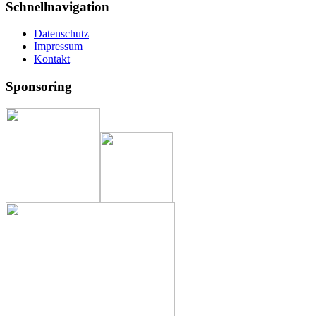
Schnellnavigation
Datenschutz
Impressum
Kontakt
Sponsoring