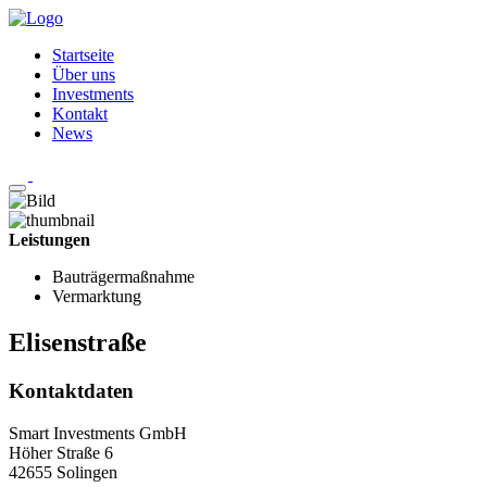
Startseite
Über uns
Investments
Kontakt
News
Leistungen
Bauträgermaßnahme
Vermarktung
Elisenstraße
Kontaktdaten
Smart Investments GmbH
Höher Straße 6
42655 Solingen